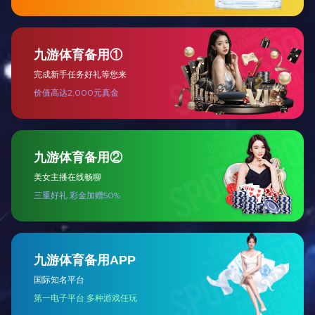
发动机
中后桥
变速箱
转向系统
车用润脂膏