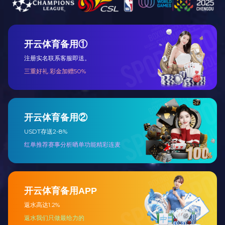
意向合
作
商用车全车能效
解决方案
为全车提供综合能效润
滑解决方案